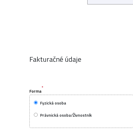
Fakturačné údaje
*
Forma
Fyzická osoba
Právnická osoba/Živnostník