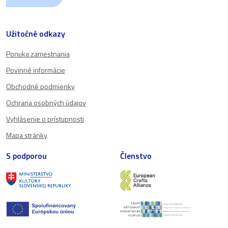
Užitočné odkazy
Ponuka zamestnania
Povinné informácie
Obchodné podmienky
Ochrana osobných údajov
Vyhlásenie o prístupnosti
Mapa stránky
S podporou
Členstvo