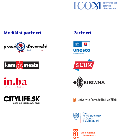
Mediálni partneri
Partneri