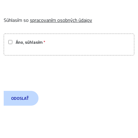
Súhlasím so
spracovaním osobných údajov
Áno, súhlasím
*