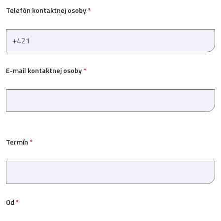
Telefón kontaktnej osoby
*
E-mail kontaktnej osoby
*
Termín
*
Od
*