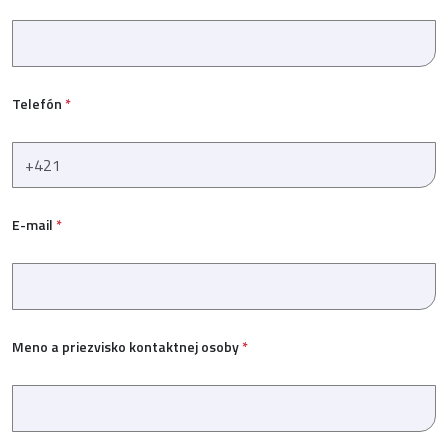
Telefón
*
E-mail
*
Meno a priezvisko kontaktnej osoby
*