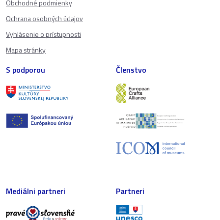
Obchodné podmienky
Ochrana osobných údajov
Vyhlásenie o prístupnosti
Mapa stránky
S podporou
Členstvo
Mediálni partneri
Partneri