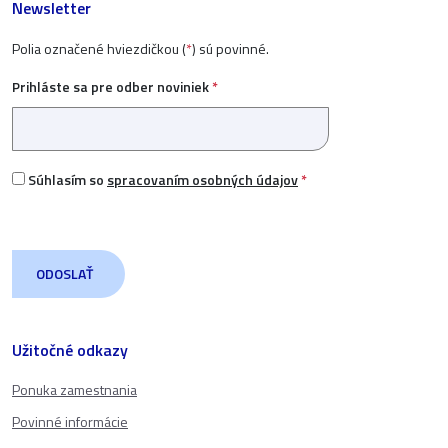
Newsletter
Polia označené hviezdičkou (
*
) sú povinné.
Prihláste sa pre odber noviniek
*
Súhlasím so
spracovaním osobných údajov
*
Užitočné odkazy
Ponuka zamestnania
Povinné informácie