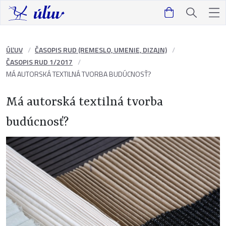
ÚĽUV
ČASOPIS RUD (REMESLO, UMENIE, DIZAJN)
ČASOPIS RUD 1/2017
MÁ AUTORSKÁ TEXTILNÁ TVORBA BUDÚCNOSŤ?
Má autorská textilná tvorba
budúcnosť?