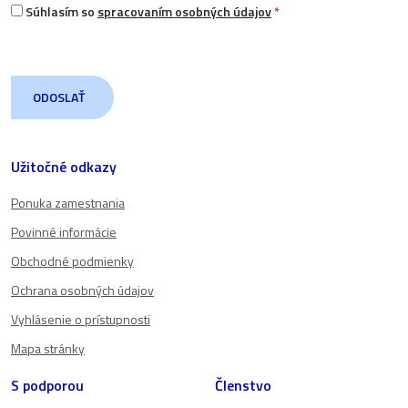
Súhlasím so
spracovaním osobných údajov
*
Užitočné odkazy
Ponuka zamestnania
Povinné informácie
Obchodné podmienky
Ochrana osobných údajov
Vyhlásenie o prístupnosti
Mapa stránky
S podporou
Členstvo