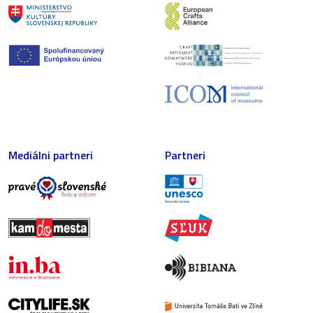
Mediálni partneri
Partneri