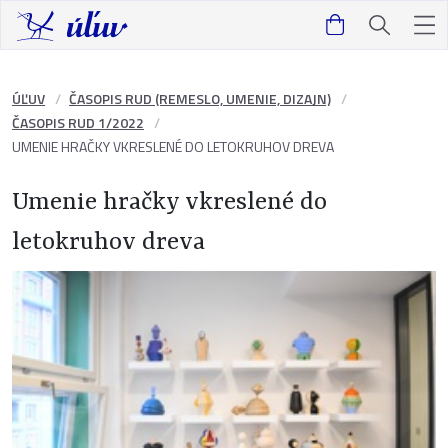
ÚĽUV
ČASOPIS RUD (REMESLO, UMENIE, DIZAJN)
ČASOPIS RUD 1/2022
UMENIE HRAČKY VKRESLENÉ DO LETOKRUHOV DREVA
Umenie hračky vkreslené do
letokruhov dreva