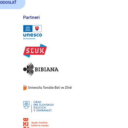
Partneri