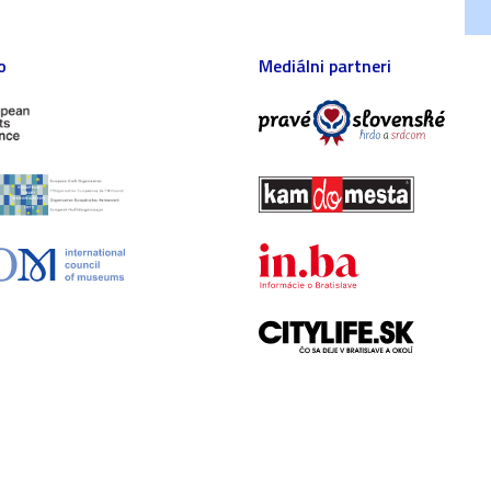
o
Mediálni partneri