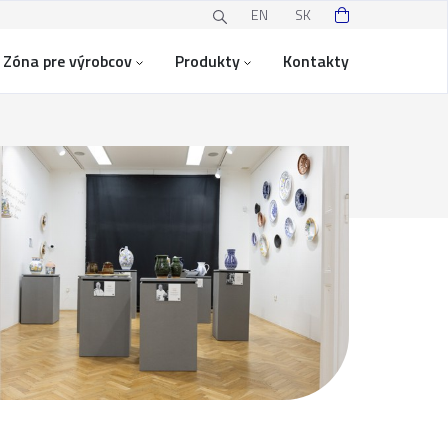
EN
SK
Zóna pre výrobcov
Produkty
Kontakty