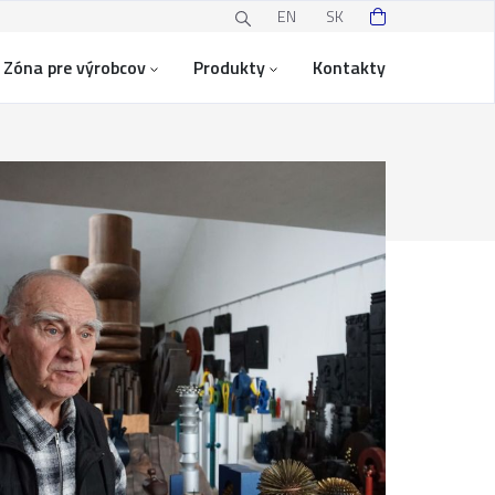
EN
SK
Zóna pre výrobcov
Produkty
Kontakty