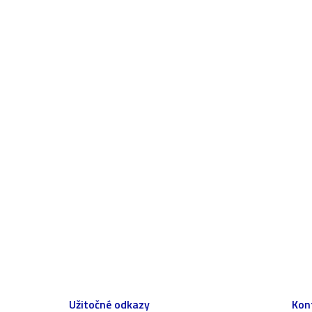
Užitočné odkazy
Kon