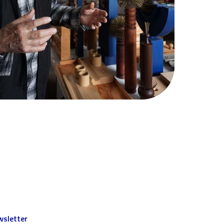
sletter