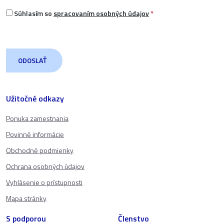
Súhlasím so
spracovaním osobných údajov
*
Užitočné odkazy
Ponuka zamestnania
Povinné informácie
Obchodné podmienky
Ochrana osobných údajov
Vyhlásenie o prístupnosti
Mapa stránky
S podporou
Členstvo