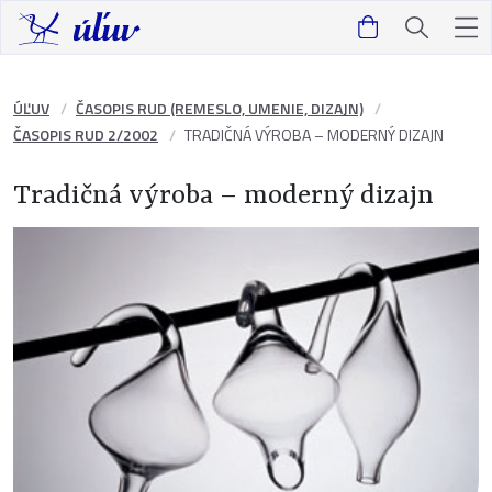
ÚĽUV
ČASOPIS RUD (REMESLO, UMENIE, DIZAJN)
ČASOPIS RUD 2/2002
TRADIČNÁ VÝROBA – MODERNÝ DIZAJN
Tradičná výroba – moderný dizajn