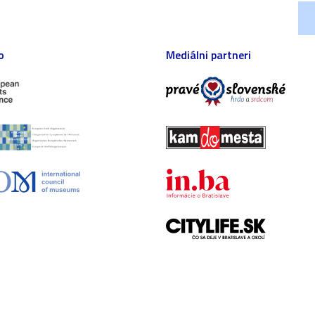
o
Mediálni partneri