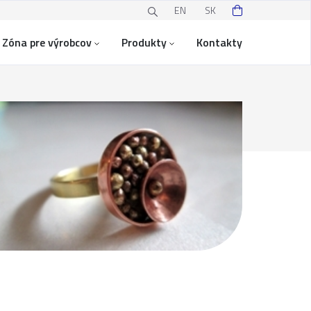
EN
SK
Zóna pre výrobcov
Produkty
Kontakty