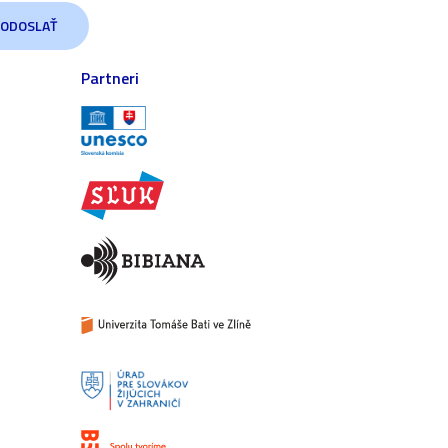
Partneri