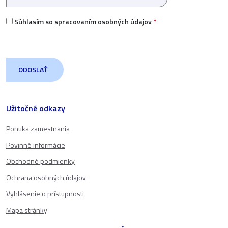
Súhlasím so
spracovaním osobných údajov
*
Užitočné odkazy
Ponuka zamestnania
Povinné informácie
Obchodné podmienky
Ochrana osobných údajov
Vyhlásenie o prístupnosti
Mapa stránky