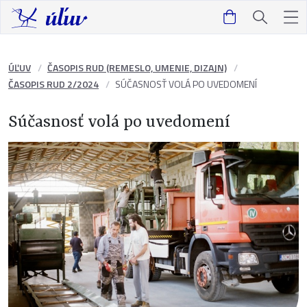
ÚĽUV
ČASOPIS RUD (REMESLO, UMENIE, DIZAJN)
ČASOPIS RUD 2/2024
SÚČASNOSŤ VOLÁ PO UVEDOMENÍ
Súčasnosť volá po uvedomení