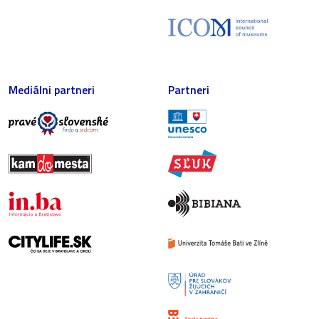
Mediálni partneri
Partneri