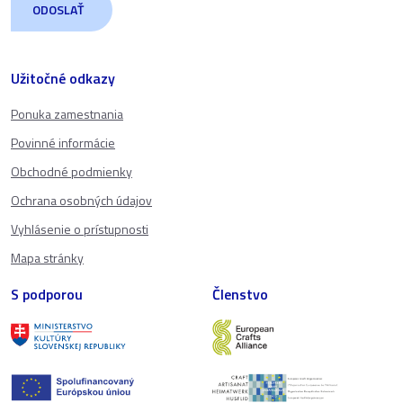
Užitočné odkazy
Ponuka zamestnania
Povinné informácie
Obchodné podmienky
Ochrana osobných údajov
Vyhlásenie o prístupnosti
Mapa stránky
S podporou
Členstvo