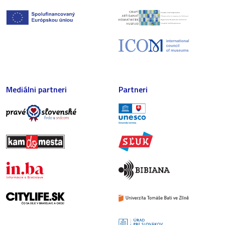
Mediálni partneri
Partneri