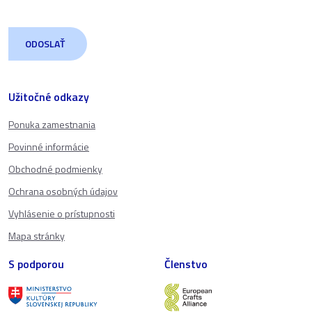
Užitočné odkazy
Ponuka zamestnania
Povinné informácie
Obchodné podmienky
Ochrana osobných údajov
Vyhlásenie o prístupnosti
Mapa stránky
S podporou
Členstvo