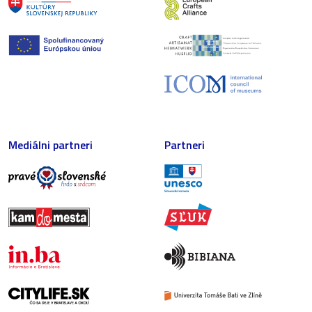
Mediálni partneri
Partneri