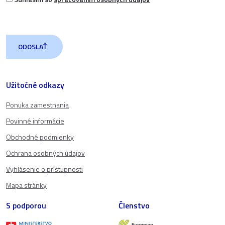
Užitočné odkazy
Ponuka zamestnania
Povinné informácie
Obchodné podmienky
Ochrana osobných údajov
Vyhlásenie o prístupnosti
Mapa stránky
S podporou
Členstvo