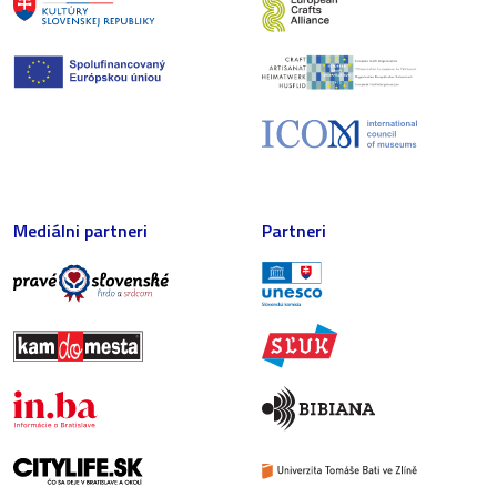
Mediálni partneri
Partneri