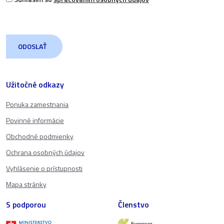
Užitočné odkazy
Ponuka zamestnania
Povinné informácie
Obchodné podmienky
Ochrana osobných údajov
Vyhlásenie o prístupnosti
Mapa stránky
S podporou
Členstvo