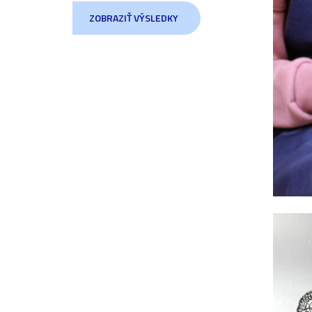
ZOBRAZIŤ VÝSLEDKY