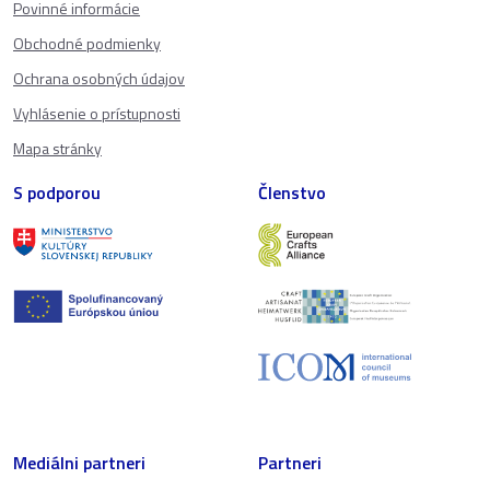
Povinné informácie
Obchodné podmienky
Ochrana osobných údajov
Vyhlásenie o prístupnosti
Mapa stránky
S podporou
Členstvo
Mediálni partneri
Partneri