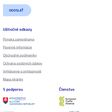
Užitočné odkazy
Ponuka zamestnania
Povinné informácie
Obchodné podmienky
Ochrana osobných údajov
Vyhlásenie o prístupnosti
Mapa stránky
S podporou
Členstvo