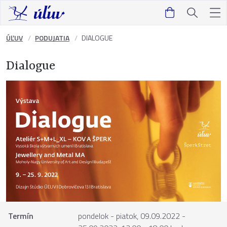
ÚĽUV
PODUJATIA
DIALOGUE
Dialogue
Termín
pondelok - piatok, 09.09.2022 -