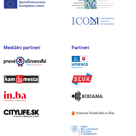
Mediálni partneri
Partneri