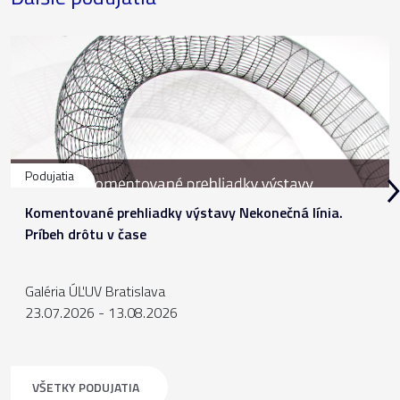
Podujatia
Komentované prehliadky výstavy Nekonečná línia.
Príbeh drôtu v čase
Galéria ÚĽUV Bratislava
23.07.2026 - 13.08.2026
VŠETKY PODUJATIA