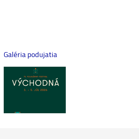
Galéria podujatia