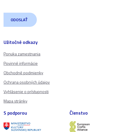
Užitočné odkazy
Ponuka zamestnania
Povinné informácie
Obchodné podmienky
Ochrana osobných údajov
Vyhlásenie o prístupnosti
Mapa stránky
S podporou
Členstvo