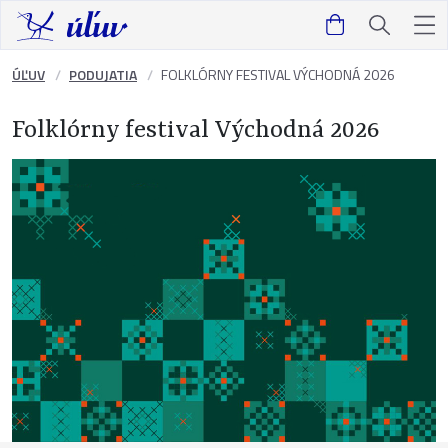
ÚĽUV
PODUJATIA
FOLKLÓRNY FESTIVAL VÝCHODNÁ 2026
Folklórny festival Východná 2026