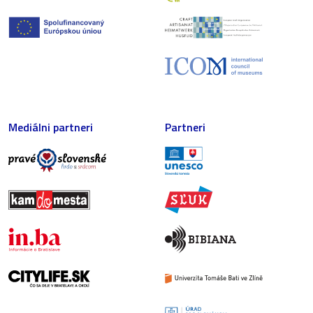
Mediálni partneri
Partneri