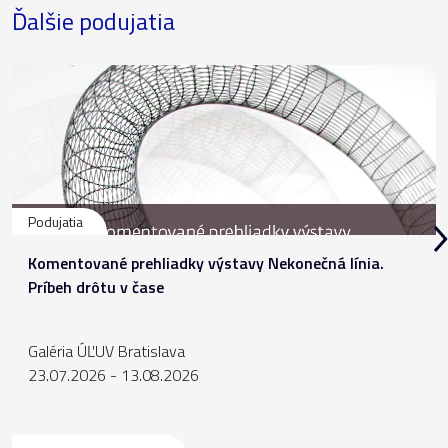
Ďalšie podujatia
Podujatia
Komentované prehliadky výstavy Nekonečná línia.
Príbeh drôtu v čase
Galéria ÚĽUV Bratislava
23.07.2026 - 13.08.2026