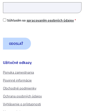
Súhlasím so
spracovaním osobných údajov
*
Užitočné odkazy
Ponuka zamestnania
Povinné informácie
Obchodné podmienky
Ochrana osobných údajov
Vyhlásenie o prístupnosti