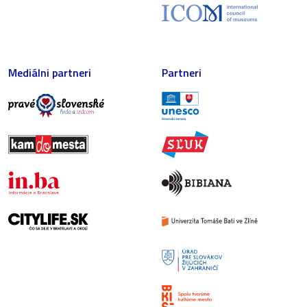
Mediálni partneri
Partneri