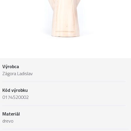
Výrobca
Zágora Ladislav
Kód výrobku
0174520002
Materiál
drevo