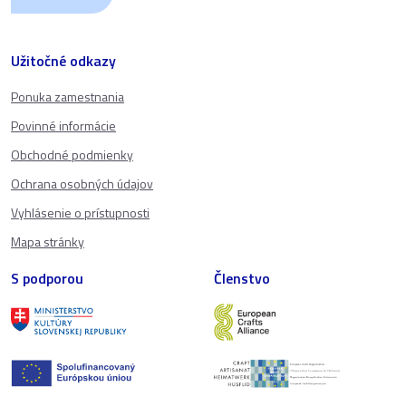
Užitočné odkazy
Ponuka zamestnania
Povinné informácie
Obchodné podmienky
Ochrana osobných údajov
Vyhlásenie o prístupnosti
Mapa stránky
S podporou
Členstvo