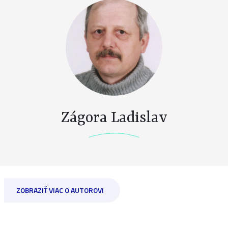
Zágora Ladislav
ZOBRAZIŤ VIAC O AUTOROVI