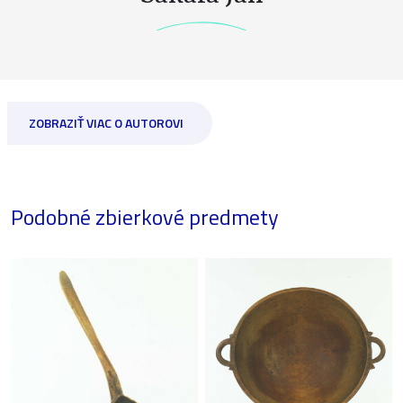
ZOBRAZIŤ VIAC O AUTOROVI
Podobné zbierkové predmety