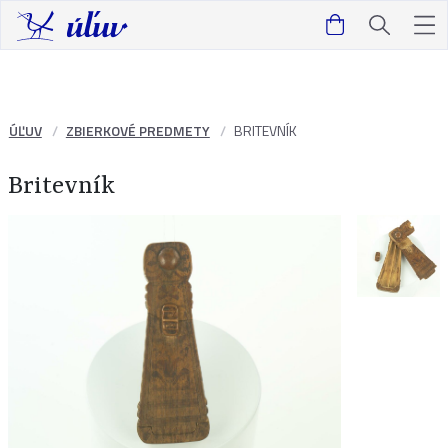
ÚĽUV
ZBIERKOVÉ PREDMETY
BRITEVNÍK
Britevník