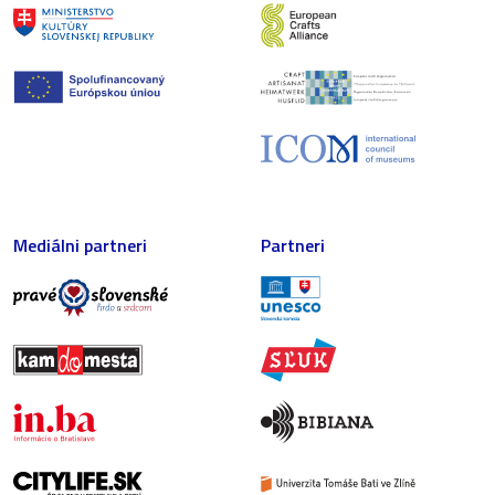
Mediálni partneri
Partneri