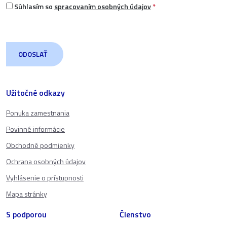
Súhlasím so
spracovaním osobných údajov
*
Užitočné odkazy
Ponuka zamestnania
Povinné informácie
Obchodné podmienky
Ochrana osobných údajov
Vyhlásenie o prístupnosti
Mapa stránky
S podporou
Členstvo