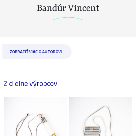
Bandúr Vincent
ZOBRAZIŤ VIAC O AUTOROVI
Z dielne výrobcov