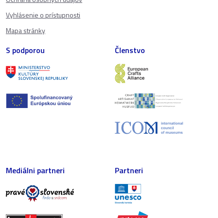
Vyhlásenie o prístupnosti
Mapa stránky
S podporou
Členstvo
Mediálni partneri
Partneri