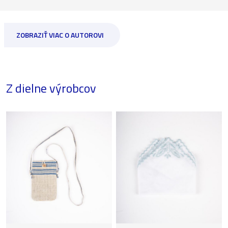
ZOBRAZIŤ VIAC O AUTOROVI
Z dielne výrobcov