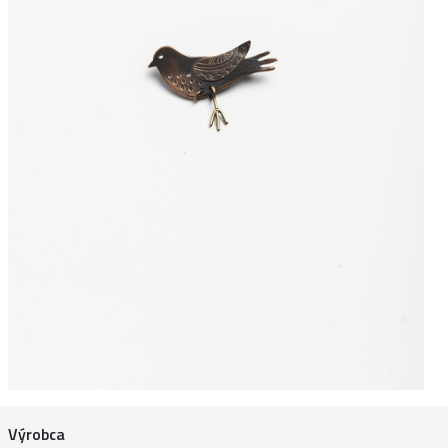
Výrobca