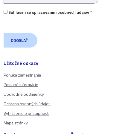
Súhlasím so
spracovaním osobných údajov
*
Užitočné odkazy
Ponuka zamestnania
Povinné informácie
Obchodné podmienky
Ochrana osobných údajov
Vyhlásenie o prístupnosti
Mapa stránky