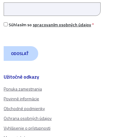
Súhlasím so
spracovaním osobných údajov
*
Užitočné odkazy
Ponuka zamestnania
Povinné informácie
Obchodné podmienky
Ochrana osobných údajov
Vyhlásenie o prístupnosti