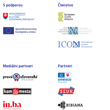
S podporou
Členstvo
Mediálni partneri
Partneri