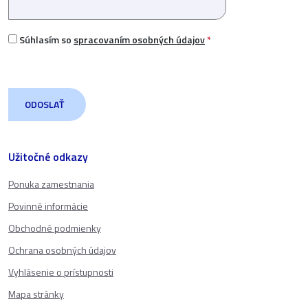
Súhlasím so
spracovaním osobných údajov
*
Užitočné odkazy
Ponuka zamestnania
Povinné informácie
Obchodné podmienky
Ochrana osobných údajov
Vyhlásenie o prístupnosti
Mapa stránky