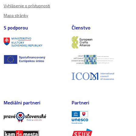
Vyhlásenie o prístupnosti
Mapa stránky
S podporou
Členstvo
Mediálni partneri
Partneri