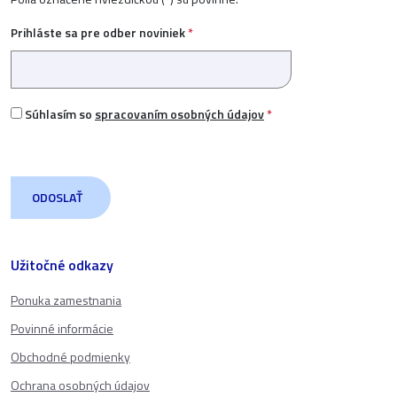
Prihláste sa pre odber noviniek
*
Súhlasím so
spracovaním osobných údajov
*
Užitočné odkazy
Ponuka zamestnania
Povinné informácie
Obchodné podmienky
Ochrana osobných údajov