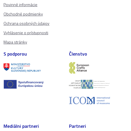
Povinné informácie
Obchodné podmienky
Ochrana osobných údajov
Vyhlásenie o prístupnosti
Mapa stránky
S podporou
Členstvo
Mediálni partneri
Partneri