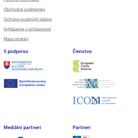
Obchodné podmienky
Ochrana osobných údajov
Vyhlásenie o prístupnosti
Mapa stránky
S podporou
Členstvo
Mediálni partneri
Partneri