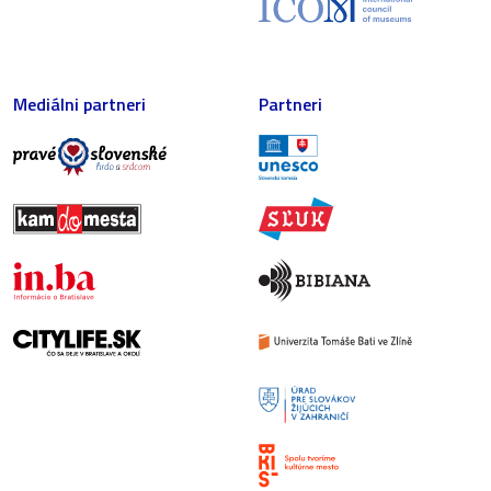
Mediálni partneri
Partneri