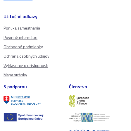
Užitočné odkazy
Ponuka zamestnania
Povinné informácie
Obchodné podmienky
Ochrana osobných údajov
Vyhlásenie o prístupnosti
Mapa stránky
S podporou
Členstvo