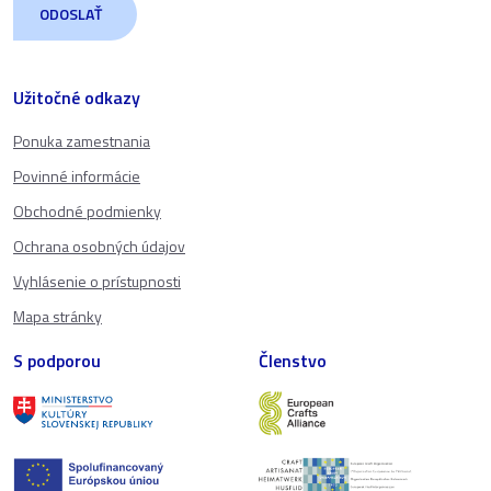
Užitočné odkazy
Ponuka zamestnania
Povinné informácie
Obchodné podmienky
Ochrana osobných údajov
Vyhlásenie o prístupnosti
Mapa stránky
S podporou
Členstvo