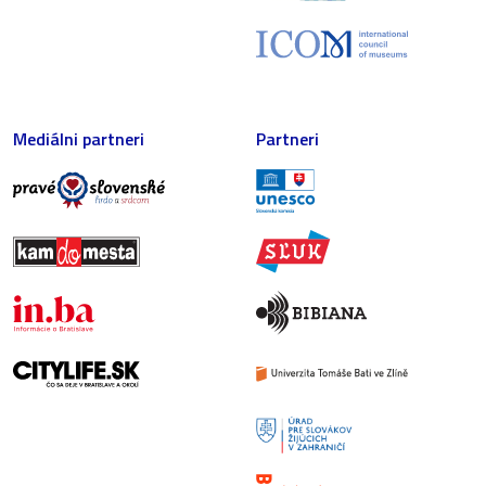
Mediálni partneri
Partneri