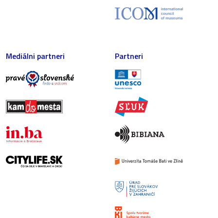
Mediálni partneri
Partneri