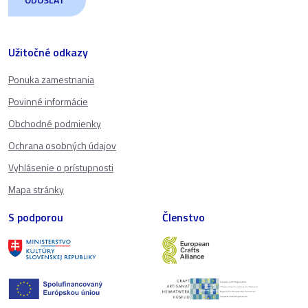
Užitočné odkazy
Ponuka zamestnania
Povinné informácie
Obchodné podmienky
Ochrana osobných údajov
Vyhlásenie o prístupnosti
Mapa stránky
S podporou
Členstvo