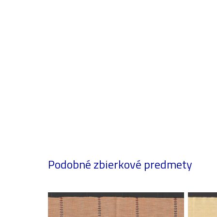
Podobné zbierkové predmety