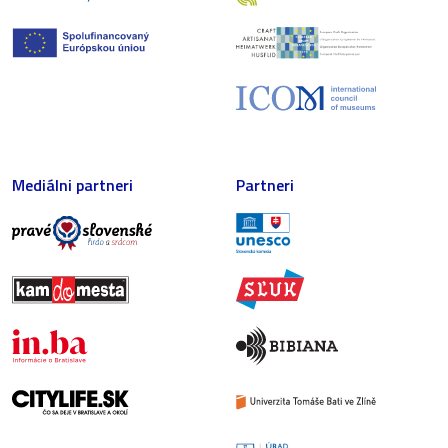
Mediálni partneri
Partneri