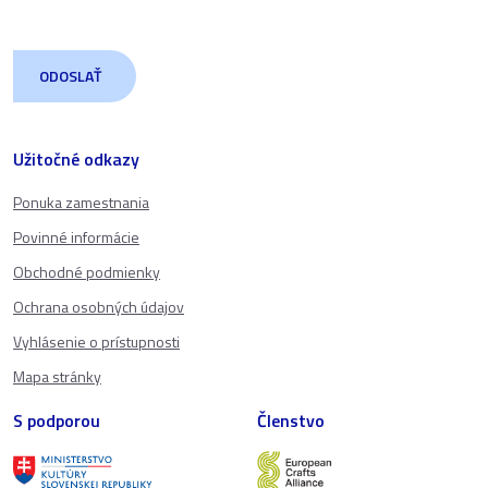
Užitočné odkazy
Ponuka zamestnania
Povinné informácie
Obchodné podmienky
Ochrana osobných údajov
Vyhlásenie o prístupnosti
Mapa stránky
S podporou
Členstvo