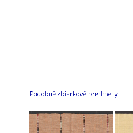
Podobné zbierkové predmety