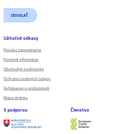
Užitočné odkazy
Ponuka zamestnania
Povinné informácie
Obchodné podmienky
Ochrana osobných údajov
Vyhlásenie o prístupnosti
Mapa stránky
S podporou
Členstvo