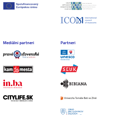
Mediálni partneri
Partneri