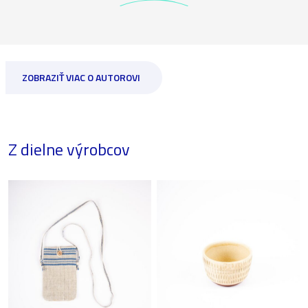
ZOBRAZIŤ VIAC O AUTOROVI
Z dielne výrobcov