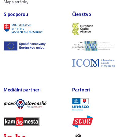
Mapa stránky
S podporou
Členstvo
Mediálni partneri
Partneri