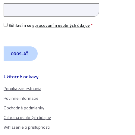
Súhlasím so
spracovaním osobných údajov
*
Užitočné odkazy
Ponuka zamestnania
Povinné informácie
Obchodné podmienky
Ochrana osobných údajov
Vyhlásenie o prístupnosti