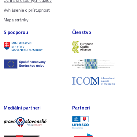
Ochrana osobných údajov
Vyhlásenie o prístupnosti
Mapa stránky
S podporou
Členstvo
Mediálni partneri
Partneri