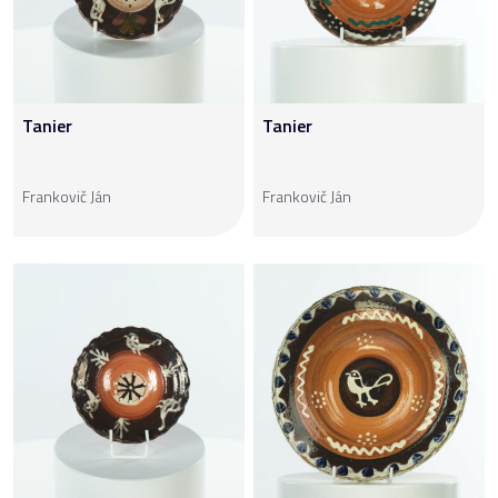
Tanier
Tanier
Frankovič Ján
Frankovič Ján