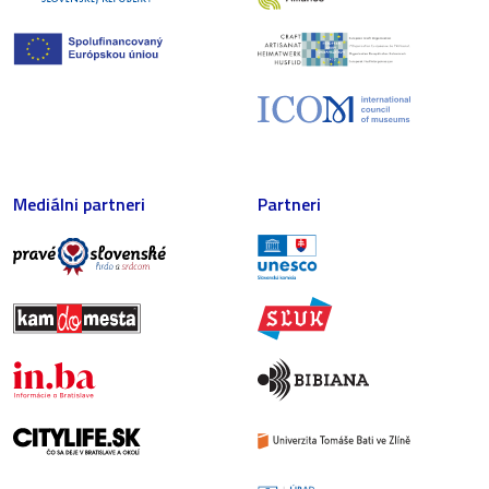
Mediálni partneri
Partneri