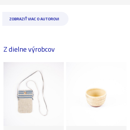
ZOBRAZIŤ VIAC O AUTOROVI
Z dielne výrobcov