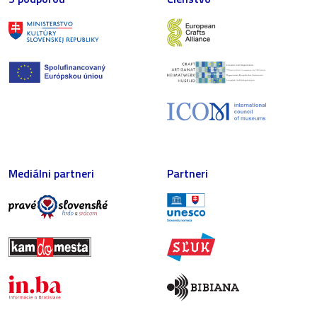
Mediálni partneri
Partneri