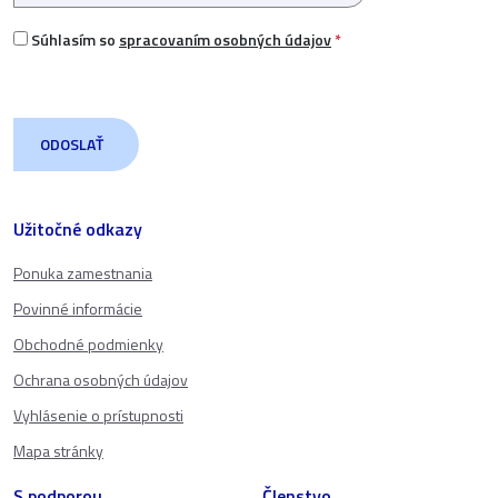
Súhlasím so
spracovaním osobných údajov
*
Užitočné odkazy
Ponuka zamestnania
Povinné informácie
Obchodné podmienky
Ochrana osobných údajov
Vyhlásenie o prístupnosti
Mapa stránky
S podporou
Členstvo