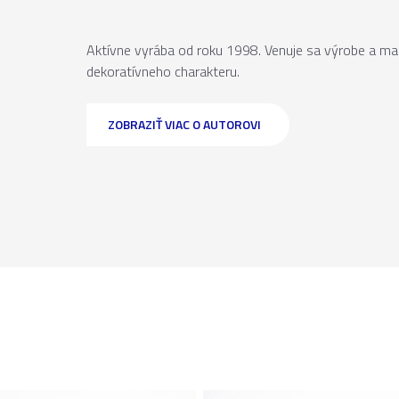
Aktívne vyrába od roku 1998. Venuje sa výrobe a ma
dekoratívneho charakteru.
ZOBRAZIŤ VIAC O AUTOROVI