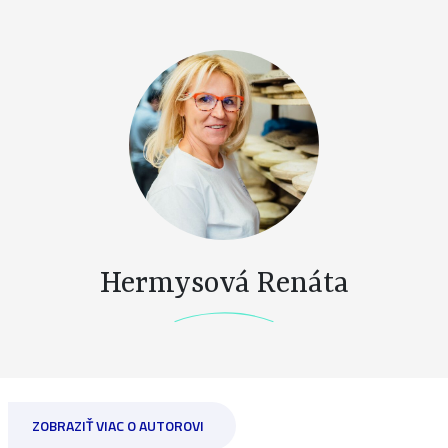
Hermysová Renáta
ZOBRAZIŤ VIAC O AUTOROVI