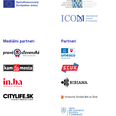
Mediálni partneri
Partneri