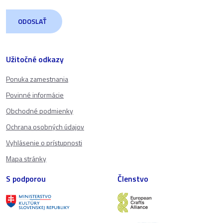
Užitočné odkazy
Ponuka zamestnania
Povinné informácie
Obchodné podmienky
Ochrana osobných údajov
Vyhlásenie o prístupnosti
Mapa stránky
S podporou
Členstvo