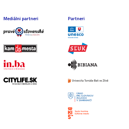
Mediálni partneri
Partneri