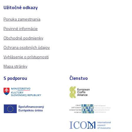
Užitočné odkazy
Ponuka zamestnania
Povinné informácie
Obchodné podmienky
Ochrana osobných údajov
Vyhlásenie o prístupnosti
Mapa stránky
S podporou
Členstvo