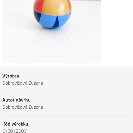
Výrobca
Dobrovičová Zuzana
Autor návrhu
Dobrovičová Zuzana
Kód výrobku
0138120001