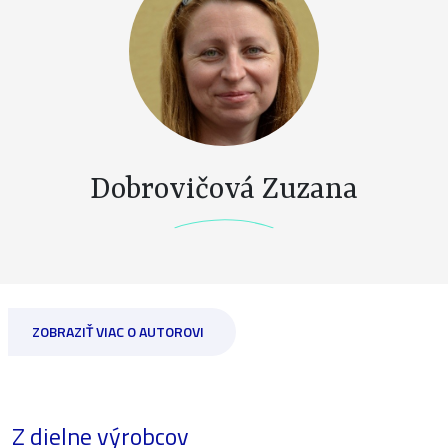
Dobrovičová Zuzana
ZOBRAZIŤ VIAC O AUTOROVI
Z dielne výrobcov