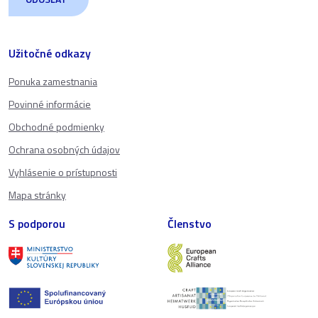
Užitočné odkazy
Ponuka zamestnania
Povinné informácie
Obchodné podmienky
Ochrana osobných údajov
Vyhlásenie o prístupnosti
Mapa stránky
S podporou
Členstvo