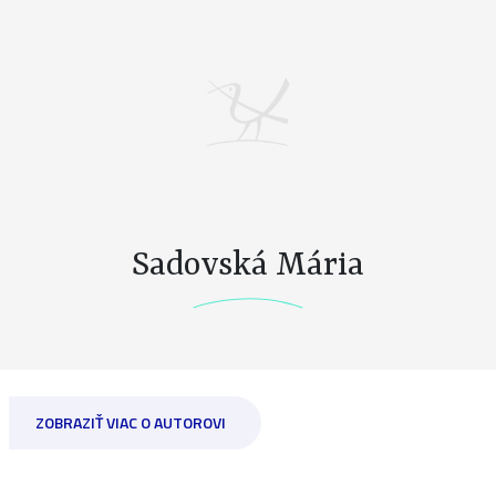
Sadovská Mária
ZOBRAZIŤ VIAC O AUTOROVI