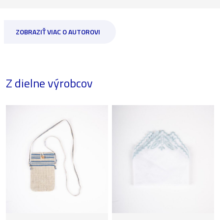
ZOBRAZIŤ VIAC O AUTOROVI
Z dielne výrobcov