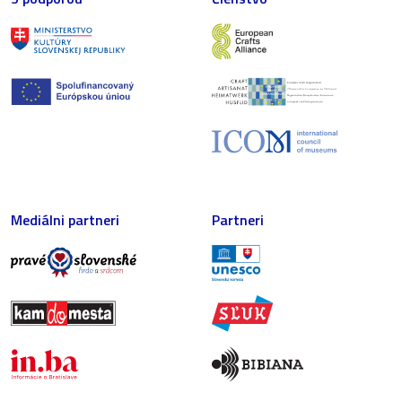
Mediálni partneri
Partneri