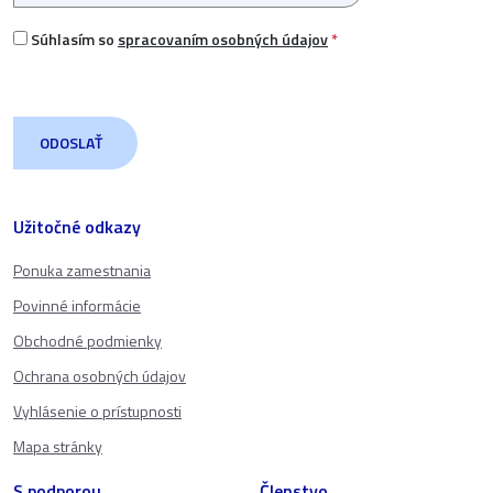
Súhlasím so
spracovaním osobných údajov
*
Užitočné odkazy
Ponuka zamestnania
Povinné informácie
Obchodné podmienky
Ochrana osobných údajov
Vyhlásenie o prístupnosti
Mapa stránky
S podporou
Členstvo