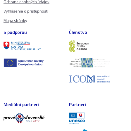
Ochrana osobných údajov
Vyhlásenie o prístupnosti
Mapa stránky
S podporou
Členstvo
Mediálni partneri
Partneri