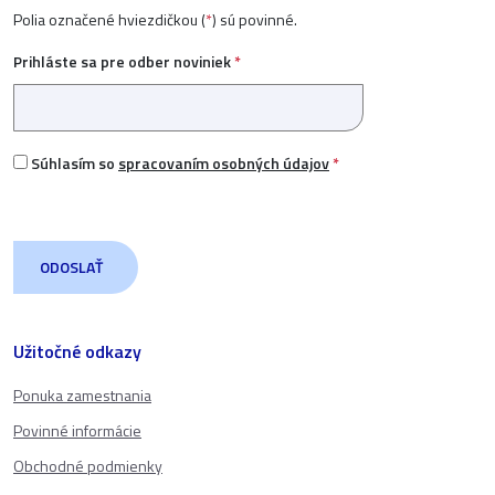
Polia označené hviezdičkou (
*
) sú povinné.
Prihláste sa pre odber noviniek
*
Súhlasím so
spracovaním osobných údajov
*
Užitočné odkazy
Ponuka zamestnania
Povinné informácie
Obchodné podmienky