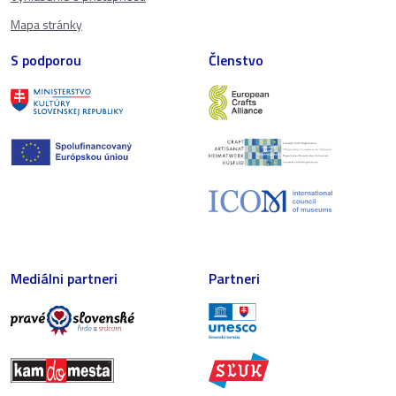
Mapa stránky
S podporou
Členstvo
Mediálni partneri
Partneri