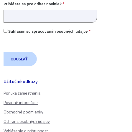
Prihláste sa pre odber noviniek
*
Súhlasím so
spracovaním osobných údajov
*
Užitočné odkazy
Ponuka zamestnania
Povinné informácie
Obchodné podmienky
Ochrana osobných údajov
Vyhlásenie o prístupnosti