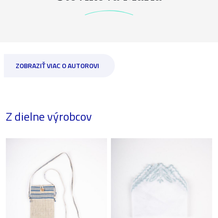
ZOBRAZIŤ VIAC O AUTOROVI
Z dielne výrobcov