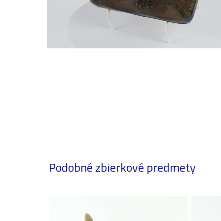
Podobné zbierkové predmety