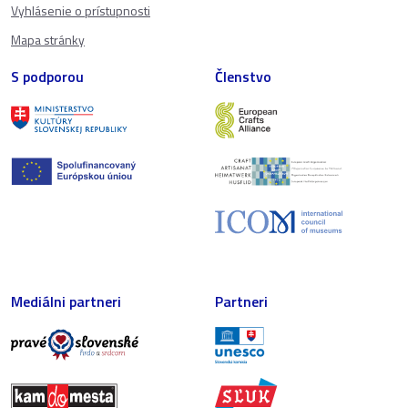
Vyhlásenie o prístupnosti
Mapa stránky
S podporou
Členstvo
Mediálni partneri
Partneri