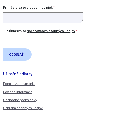
Prihláste sa pre odber noviniek
*
Súhlasím so
spracovaním osobných údajov
*
Užitočné odkazy
Ponuka zamestnania
Povinné informácie
Obchodné podmienky
Ochrana osobných údajov