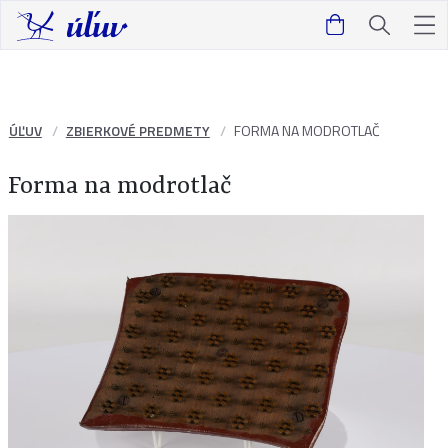
ÚĽUV
ZBIERKOVÉ PREDMETY
FORMA NA MODROTLAČ
Forma na modrotlač