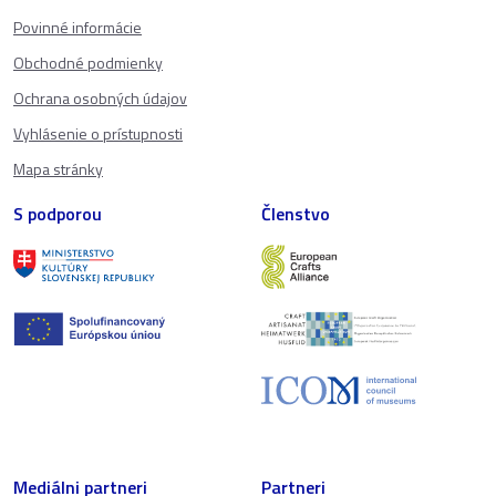
Povinné informácie
Obchodné podmienky
Ochrana osobných údajov
Vyhlásenie o prístupnosti
Mapa stránky
S podporou
Členstvo
Mediálni partneri
Partneri