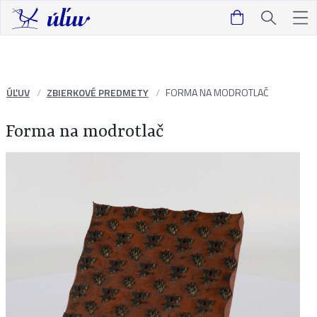
ÚĽUV
ZBIERKOVÉ PREDMETY
FORMA NA MODROTLAČ
Forma na modrotlač