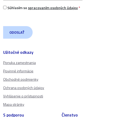
Súhlasím so
spracovaním osobných údajov
*
Užitočné odkazy
Ponuka zamestnania
Povinné informácie
Obchodné podmienky
Ochrana osobných údajov
Vyhlásenie o prístupnosti
Mapa stránky
S podporou
Členstvo