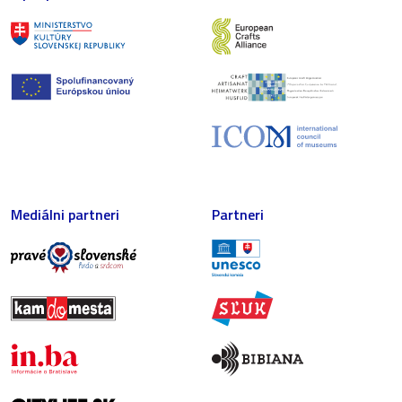
Mediálni partneri
Partneri