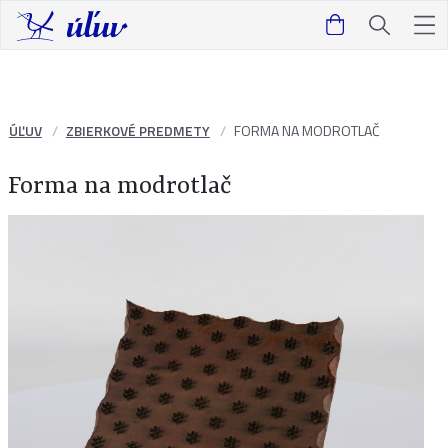
ÚĽUV
ZBIERKOVÉ PREDMETY
FORMA NA MODROTLAČ
Forma na modrotlač